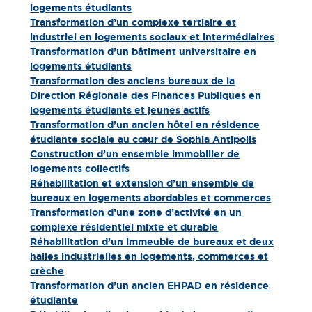
logements étudiants
Transformation d’un complexe tertiaire et
industriel en logements sociaux et intermédiaires
Transformation d’un bâtiment universitaire en
logements étudiants
Transformation des anciens bureaux de la
Direction Régionale des Finances Publiques en
logements étudiants et jeunes actifs
Transformation d’un ancien hôtel en résidence
étudiante sociale au cœur de Sophia Antipolis
Construction d’un ensemble immobilier de
logements collectifs
Réhabilitation et extension d’un ensemble de
bureaux en logements abordables et commerces​
Transformation d’une zone d’activité en un
complexe résidentiel mixte et durable
Réhabilitation d’un immeuble de bureaux et deux
halles industrielles en logements, commerces et
crèche
Transformation d’un ancien EHPAD en résidence
étudiante