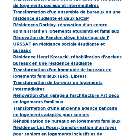
de logements sociaux et intermédiaires
Transformation d’un ensemble de bureaux en une
résidence étudiante et deux EICSP
Résidences Darblay, rénovation d’un centre
administratif en logements étudiants et familiaux
Rénovation de l’ancien siège historique de l’
URSSAF en résidence sociale étudiante et
bureaux
Résidence Henri Krasucki, réhabilitation d’anciens
bureaux en une résidence étudiante
Transformation d’un immeuble de bureaux en
logements familiaux (BRS, Libres)
Transformation de bureaux en logements
intermédiaires
Rénovation d’un garage à l’architecture Art déco
en logements familiaux
Transformation d’une ancienne agence bancaire
en logements adaptés pour seniors
Réhabilitation de bureaux en logements familiaux
Résidence Les Roses, transformation d’un foyer
pour seniors en logements inclusifs et de