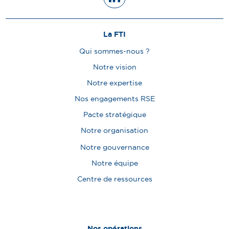
La FTI
Qui sommes-nous ?
Notre vision
Notre expertise
Nos engagements RSE
Pacte stratégique
Notre organisation
Notre gouvernance
Notre équipe
Centre de ressources
Nos opérations