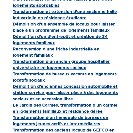
logements abordables
Transformation et extension d’une ancienne halle
industrielle en résidence étudiante
Démolition d’un ensemble de locaux pour laisser
place à un programme de logements familiaux
Démolition d’un d’entrepôt et création de 34
logements familiaux
Reconversion d’une friche industrielle en
logement familiaux
Transformation d’un ancien groupe hospitalier
universitaire en logements sociaux
Transformation de bureaux vacants en logements
locatifs sociaux
Démolition d’anciennes concession automobile et
station-service pour laisser place à des logements
sociaux et en accession libre
Le Jardin des Carmes, transformation d’un carmel
en logements familiaux et résidence gérée
Transformation d’un immeuble de bureaux en
logements jeunes actifs et intermédiaires
Transformation des anciens locaux de GEFCO en