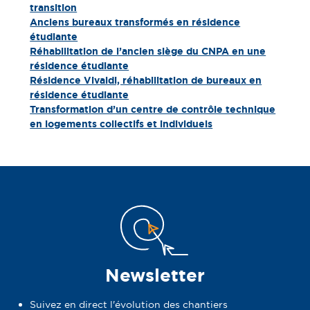
transition
Anciens bureaux transformés en résidence
étudiante
Réhabilitation de l’ancien siège du CNPA en une
résidence étudiante
Résidence Vivaldi, réhabilitation de bureaux en
résidence étudiante
Transformation d’un centre de contrôle technique
en logements collectifs et individuels
Newsletter
Suivez en direct l'évolution des chantiers