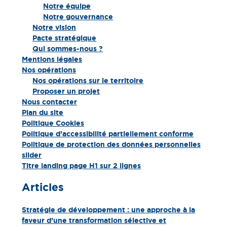
Notre équipe
Notre gouvernance
Notre vision
Pacte stratégique
Qui sommes-nous ?
Mentions légales
Nos opérations
Nos opérations sur le territoire
Proposer un projet
Nous contacter
Plan du site
Politique Cookies
Politique d’accessibilité partiellement conforme
Politique de protection des données personnelles
slider
Titre landing page H1 sur 2 lignes
Articles
Stratégie de développement : une approche à la
faveur d’une transformation sélective et