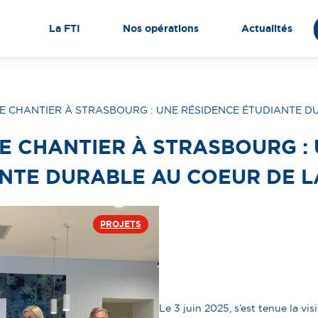
La FTI
Nos opérations
Actualités
 DE CHANTIER À STRASBOURG : UNE RÉSIDENCE ÉTUDIANTE D
 DE CHANTIER À STRASBOURG :
NTE DURABLE AU COEUR DE LA
PROJETS
Le 3 juin 2025, s’est tenue la vi