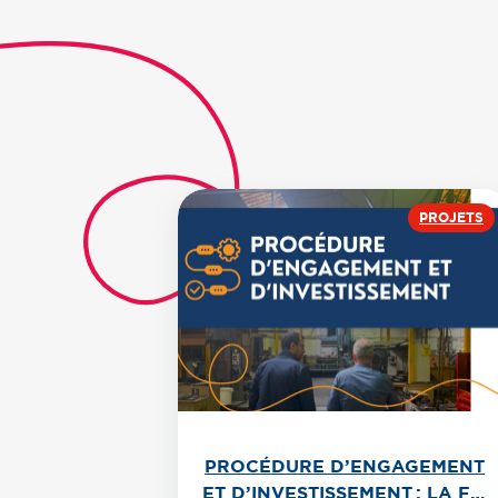
PROJETS
PROCÉDURE D’ENGAGEMENT
ET D’INVESTISSEMENT : LA FTI