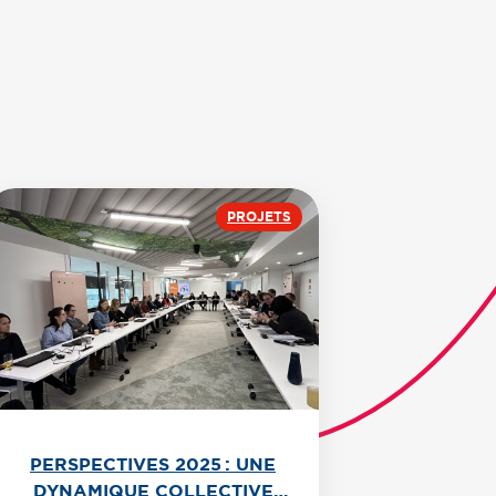
PROJETS
PERSPECTIVES 2025 : UNE
DYNAMIQUE COLLECTIVE