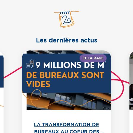
Les
dernières actus
ÉCLAIRAGE
LA TRANSFORMATION DE
BUREAUX AU COEUR DES