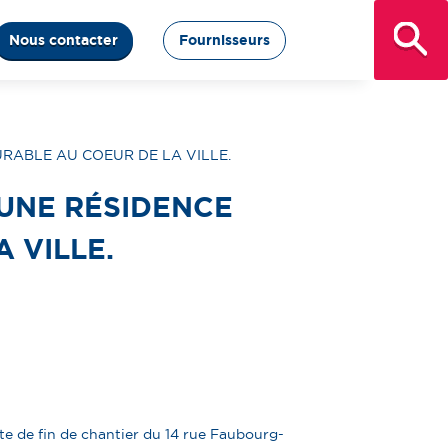
Nous contacter
Fournisseurs
URABLE AU COEUR DE LA VILLE.
 UNE RÉSIDENCE
 VILLE.
site de fin de chantier du 14 rue Faubourg-