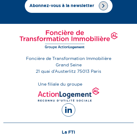
Abonnez-vous à la newsletter
Foncière de Transformation Immobilière
Grand Seine
21 quai d’Austerlitz
75013
Paris
Une filiale du groupe
La FTI