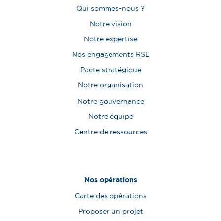
Qui sommes-nous ?
Notre vision
Notre expertise
Nos engagements RSE
Pacte stratégique
Notre organisation
Notre gouvernance
Notre équipe
Centre de ressources
Nos opérations
Carte des opérations
Proposer un projet