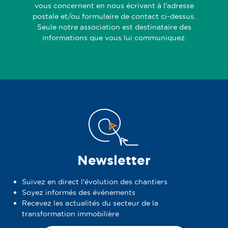
vous concernent en nous écrivant à l'adresse
postale et/ou formulaire de contact ci-dessus.
Seule notre association est destinataire des
informations que vous lui communiquez.
Newsletter
Suivez en direct l'évolution des chantiers
Soyez informés des événements
Recevez les actualités du secteur de la
transformation immobilière