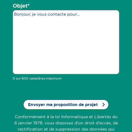
Objet
*
0 sur 600 caractères maximum
CAPTCHA
Conformément à la loi Informatique et Libertés du
6 janvier 1978, vous disposez d'un droit d'accès, de
rectification et de suppression des données qui