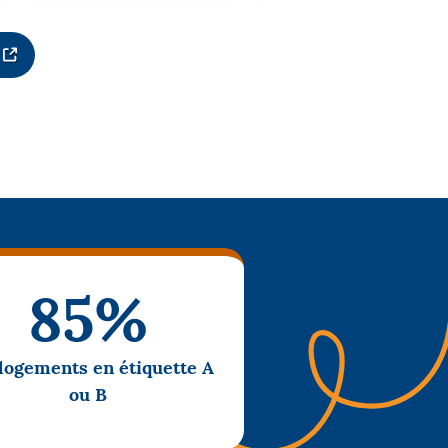
85%
logements en étiquette A
ou B