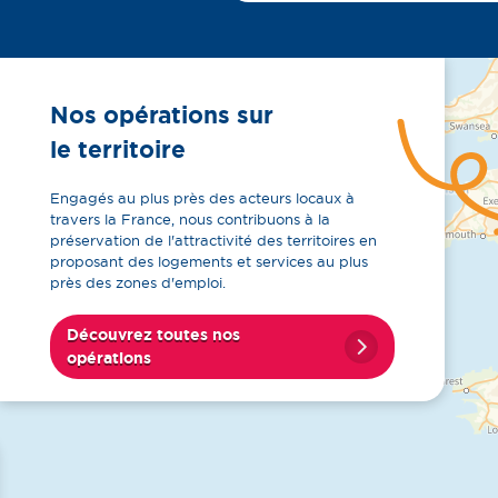
Nos opérations sur
le territoire
Engagés au plus près des acteurs locaux à
travers la France, nous contribuons à la
préservation de l'attractivité des territoires en
proposant des logements et services au plus
près des zones d'emploi.
Découvrez toutes nos
opérations