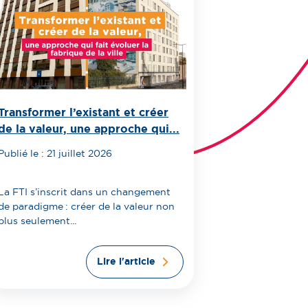
Transformer l’existant et créer
de la valeur, une approche qui...
Publié le : 21 juillet 2026
La FTI s’inscrit dans un changement
de paradigme : créer de la valeur non
plus seulement...
Lire l'article