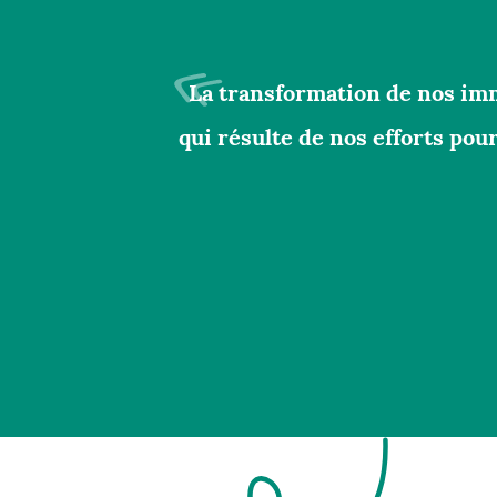
La transformation de nos im
qui résulte de nos efforts pou