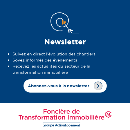
Newsletter
Suivez en direct l'évolution des chantiers
Soyez informés des événements
Recevez les actualités du secteur de la
transformation immobilière
Abonnez-vous à la newsletter