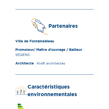
Partenaires
Ville de Fontainebleau​
Promoteur/
Maître d’ouvrage / Bailleur
:
SEQENS
Architecte
:
Kraft architectes
Caractéristiques
environnementales