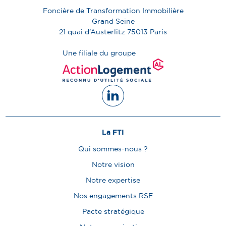
Foncière de Transformation Immobilière
Grand Seine
21 quai d’Austerlitz
75013
Paris
Une filiale du groupe
La FTI
Qui sommes-nous ?
Notre vision
Notre expertise
Nos engagements RSE
Pacte stratégique