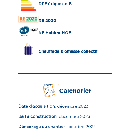
DPE étiquette B
RE 2020
NF Habitat HQE
Chauffage biomasse collectif​
Calendrier
Date d’acquisition
: décembre 2023
Bail à construction
: décembre 2023
Démarrage du chantier
: octobre 2024