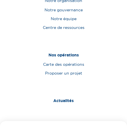
Notre organisation
Notre gouvernance
Notre équipe
Centre de ressources
Nos opérations
Carte des opérations
Proposer un projet
Actualités
Nous contacter