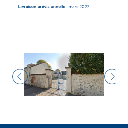
Livraison
prévisionnelle
: mars 2027