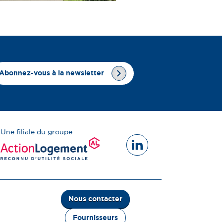
Abonnez-vous à la newsletter
Une filiale du groupe
Nous contacter
Fournisseurs