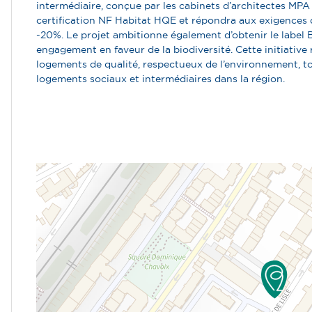
intermédiaire, conçue par les cabinets d’architectes MPA e
certification NF Habitat HQE et répondra aux exigences
-20%. Le projet ambitionne
également d’obtenir le label
B
engagement en faveur de la biodiversité
. Cette initiativ
logements de qualité, respectueux de
l’environnement, t
logements sociaux et intermédiaires dans la région.