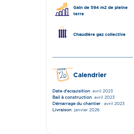
Gain de 594 m2 de pleine
terre
Chaudière gaz collective
Calendrier
Date d’acquisition
: avril 2023
Bail à construction
: avril 2023
Démarrage du chantier
: avril 2023
Livraison
: janvier 2026