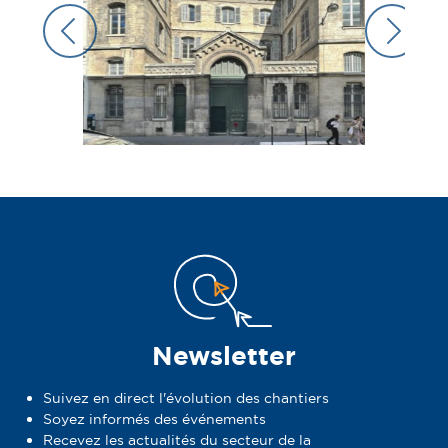
Newsletter
Suivez en direct l'évolution des chantiers
Soyez informés des événements
Recevez les actualités du secteur de la