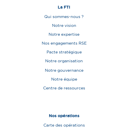
La FTI
Qui sommes-nous ?
Notre vision
Notre expertise
Nos engagements RSE
Pacte stratégique
Notre organisation
Notre gouvernance
Notre équipe
Centre de ressources
Nos opérations
Carte des opérations