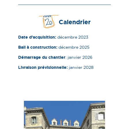
Calendrier
Date d’acquisition :
décembre 2023
Bail à construction :
décembre 2025
Démarrage du chantier
: janvier 2026
Livraison prévisionnelle :
janvier 2028