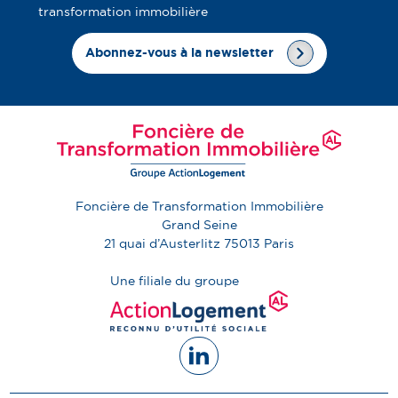
transformation immobilière
Abonnez-vous à la newsletter
Foncière de Transformation Immobilière
Grand Seine
21 quai d’Austerlitz
75013
Paris
Une filiale du groupe