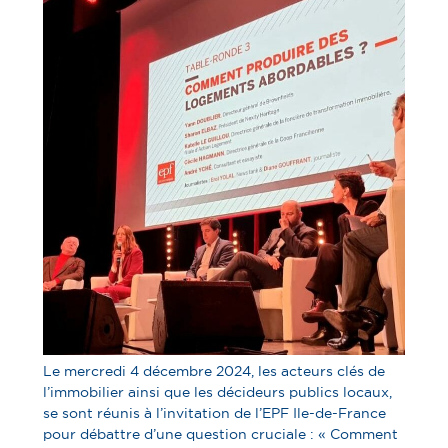
Le mercredi 4 décembre 2024, les acteurs clés de
l’immobilier ainsi que les décideurs publics locaux,
se sont réunis à l’invitation de l’EPF Ile-de-France
pour débattre d’une question cruciale : « Comment