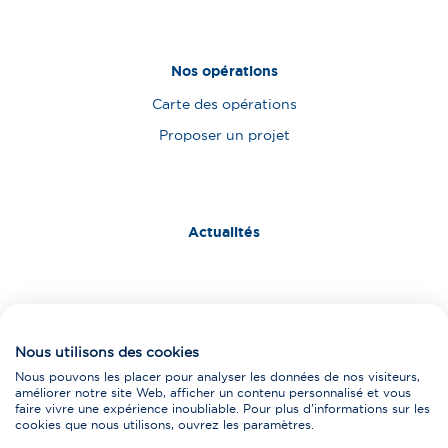
Nos opérations
Carte des opérations
Proposer un projet
Actualités
Nous contacter
Nous utilisons des cookies
Fournisseurs
Nous pouvons les placer pour analyser les données de nos visiteurs,
améliorer notre site Web, afficher un contenu personnalisé et vous
faire vivre une expérience inoubliable. Pour plus d'informations sur les
cookies que nous utilisons, ouvrez les paramètres.