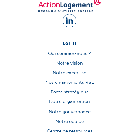
La FTI
Qui sommes-nous ?
Notre vision
Notre expertise
Nos engagements RSE
Pacte stratégique
Notre organisation
Notre gouvernance
Notre équipe
Centre de ressources