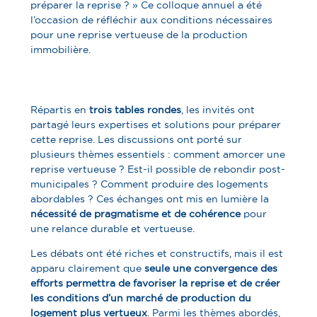
préparer la reprise ? » Ce colloque annuel a été
l’occasion de réfléchir aux conditions nécessaires
pour une reprise vertueuse de la production
immobilière.
Répartis en
trois tables rondes
, les invités ont
partagé leurs expertises et solutions pour préparer
cette reprise. Les discussions ont porté sur
plusieurs thèmes essentiels : comment amorcer une
reprise vertueuse ? Est-il possible de rebondir post-
municipales ? Comment produire des logements
abordables ? Ces échanges ont mis en lumière la
nécessité de pragmatisme et de cohérence
pour
une relance durable et vertueuse.
Les débats ont été riches et constructifs, mais il est
apparu clairement que
seule une convergence des
efforts
permettra de favoriser la reprise et de créer
les conditions d’un marché de production du
logement plus vertueux
. Parmi les thèmes abordés,