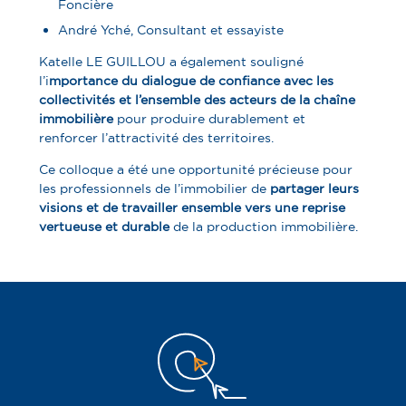
Foncière
André Yché, Consultant et essayiste
Katelle LE GUILLOU a également souligné
l’i
mportance du dialogue de confiance avec les
collectivités et l’ensemble des acteurs de la chaîne
immobilière
pour produire durablement et
renforcer l’attractivité des territoires.
Ce colloque a été une opportunité précieuse pour
les professionnels de l’immobilier de
partager leurs
visions et de travailler ensemble vers une reprise
vertueuse et durable
de la production immobilière.