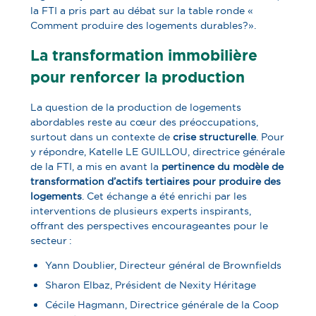
la FTI a pris part au débat sur la table ronde «
Comment produire des logements durables ?».
La transformation immobilière
pour renforcer la production
La question de la production de logements
abordables reste au cœur des préoccupations,
surtout dans un contexte de
crise structurelle
. Pour
y répondre, Katelle LE GUILLOU, directrice générale
de la FTI, a mis en avant la
pertinence du modèle de
transformation d’actifs tertiaires pour produire des
logements
. Cet échange a été enrichi par les
interventions de plusieurs experts inspirants,
offrant des perspectives encourageantes pour le
secteur :
Yann Doublier, Directeur général de Brownfields
Sharon Elbaz, Président de Nexity Héritage
Cécile Hagmann, Directrice générale de la Coop