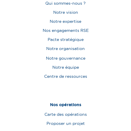
Qui sommes-nous ?
Notre vision
Notre expertise
Nos engagements RSE
Pacte stratégique
Notre organisation
Notre gouvernance
Notre équipe
Centre de ressources
Nos opérations
Carte des opérations
Proposer un projet