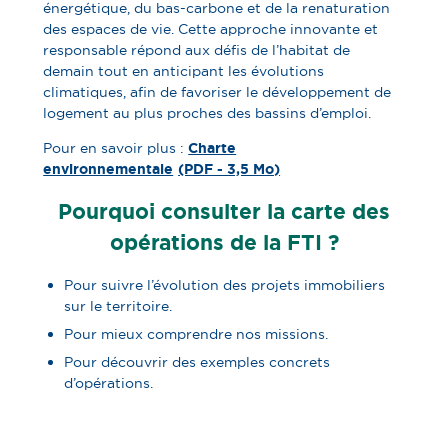
énergétique, du bas-carbone et de la renaturation
des espaces de vie. Cette approche innovante et
responsable répond aux défis de l’habitat de
demain tout en anticipant les évolutions
climatiques, afin de favoriser le développement de
logement au plus proches des bassins d’emploi.
Pour en savoir plus :
Charte
environnementale
(PDF - 3,5 Mo)
Pourquoi consulter la carte des
opérations de la FTI ?
Pour suivre l’évolution des projets immobiliers
sur le territoire.
Pour mieux comprendre nos missions.
Pour découvrir des exemples concrets
d’opérations.