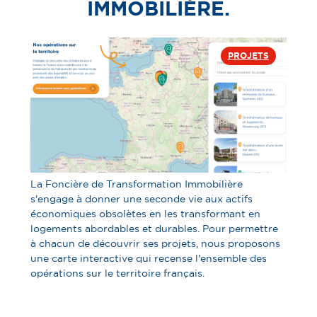
IMMOBILIÈRE.
PROJETS
La Foncière de Transformation Immobilière
s'engage à donner une seconde vie aux actifs
économiques obsolètes en les transformant en
logements abordables et durables. Pour permettre
à chacun de découvrir ses projets, nous proposons
une carte interactive qui recense l'ensemble des
opérations sur le territoire français.