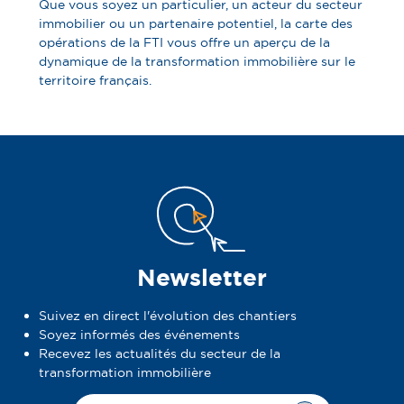
Que vous soyez un particulier, un acteur du secteur
immobilier ou un partenaire potentiel, la carte des
opérations de la FTI vous offre un aperçu de la
dynamique de la transformation immobilière sur le
territoire français.
Newsletter
Suivez en direct l'évolution des chantiers
Soyez informés des événements
Recevez les actualités du secteur de la
transformation immobilière