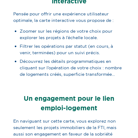
interactive
Pensée pour offrir une expérience utilisateur
optimale, la carte interactive vous propose de :
Zoomer sur les régions de votre choix pour
explorer les projets
à l’échelle locale.
Filtrer
les opérations par statut (en cours, à
venir, terminées) pour un suivi précis.
Découvrez les détails programmatiques en
cliquant sur l’opération de votre choix : nombre
de logements créés, superficie transformée…
Un engagement pour le lien
emploi-logement
En naviguant sur cette carte, vous explorez non
seulement les projets immobiliers de la FTI, mais
aussi son engagement en faveur de la sobriété