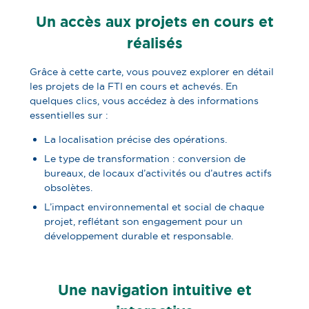
Un accès aux projets en cours et
réalisés
Grâce à cette carte, vous pouvez explorer en détail
les projets de la FTI en cours et achevés. En
quelques clics, vous accédez à des informations
essentielles sur :
La localisation précise des opérations.
Le type de transformation : conversion de
bureaux, de locaux d’activités ou d’autres actifs
obsolètes.
L’impact environnemental et social de chaque
projet, reflétant son engagement pour un
développement durable et responsable.
Une navigation intuitive et