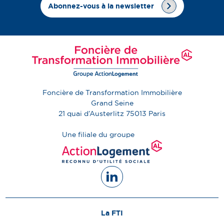
Abonnez-vous à la newsletter
Foncière de Transformation Immobilière
Grand Seine
21 quai d’Austerlitz
75013
Paris
Une filiale du groupe
La FTI