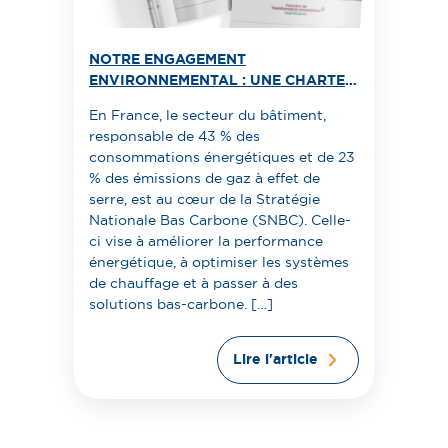
NOTRE ENGAGEMENT
ENVIRONNEMENTAL : UNE CHARTE
POUR UN AVENIR DURABLE
En France, le secteur du bâtiment,
responsable de 43 % des
consommations énergétiques et de 23
% des émissions de gaz à effet de
serre, est au cœur de la Stratégie
Nationale Bas Carbone (SNBC). Celle-
ci vise à améliorer la performance
énergétique, à optimiser les systèmes
de chauffage et à passer à des
solutions bas-carbone. […]
Lire l'article