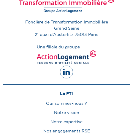
Foncière de Transformation Immobilière
Grand Seine
21 quai d’Austerlitz
75013
Paris
Une filiale du groupe
La FTI
Qui sommes-nous ?
Notre vision
Notre expertise
Nos engagements RSE