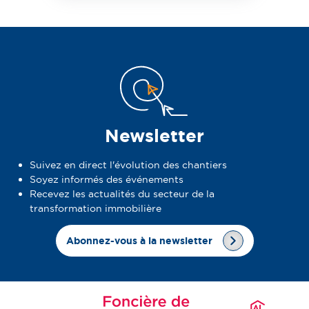
Newsletter
Suivez en direct l'évolution des chantiers
Soyez informés des événements
Recevez les actualités du secteur de la
transformation immobilière
Abonnez-vous à la newsletter