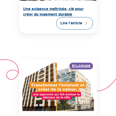
Une exigence maîtrisée, clé pour
créer du logement durable
Lire l'article
ÉCLAIRAGE