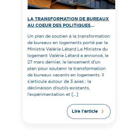
LA TRANSFORMATION DE BUREAUX
AU COEUR DES POLITIQUES
PUBLIQUES
Un plan de soutien à la transformation
de bureaux en logements porté par la
Ministre Valérie Létard La Ministre du
logement Valérie Létard a annoncé, le
27 mars dernier, le lancement d’un
plan pour soutenir la transformation
de bureaux vacants en logements. Il
s’articule autour de 3 axes : la
déclinaison d’outils existants,
l’expérimentation et […]
Lire l'article