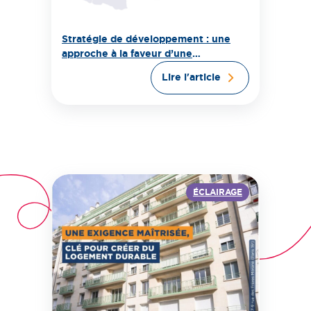
Stratégie de développement : une
approche à la faveur d’une
transformation sélective et
Lire l'article
territorialisée
ÉCLAIRAGE