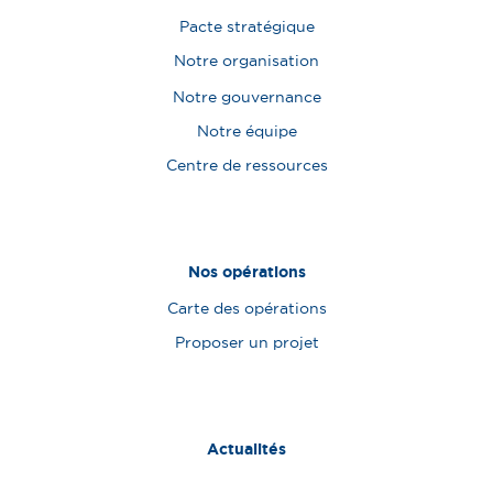
Pacte stratégique
Notre organisation
Notre gouvernance
Notre équipe
Centre de ressources
Nos opérations
Carte des opérations
Proposer un projet
Actualités