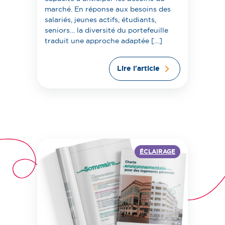
marché. En réponse aux besoins des
salariés, jeunes actifs, étudiants,
seniors… la diversité du portefeuille
traduit une approche adaptée […]
Lire l'article
ÉCLAIRAGE