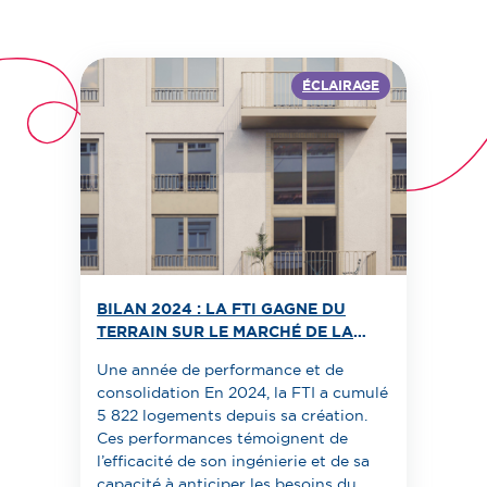
ÉCLAIRAGE
BILAN 2024 : LA FTI GAGNE DU
TERRAIN SUR LE MARCHÉ DE LA
TRANSFORMATION IMMOBILIÈRE.
Une année de performance et de
consolidation En 2024, la FTI a cumulé
5 822 logements depuis sa création.
Ces performances témoignent de
l’efficacité de son ingénierie et de sa
capacité à anticiper les besoins du