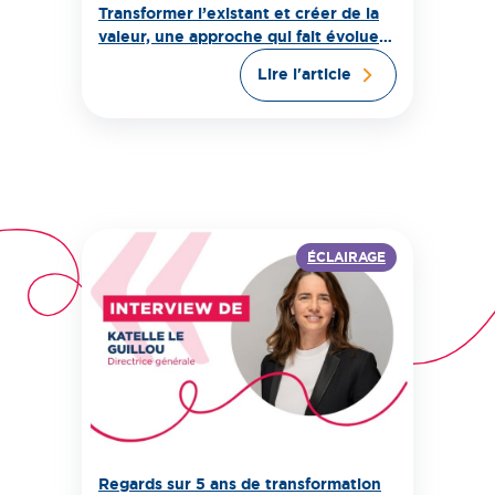
Transformer l’existant et créer de la
valeur, une approche qui fait évoluer
la fabrique de la ville
Lire l'article
ÉCLAIRAGE
Regards sur 5 ans de transformation