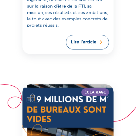
sur la raison d’être de la FTI, sa
mission, ses résultats et ses ambitions,
le tout avec des exemples concrets de
projets réussis.
Lire l'article
ÉCLAIRAGE