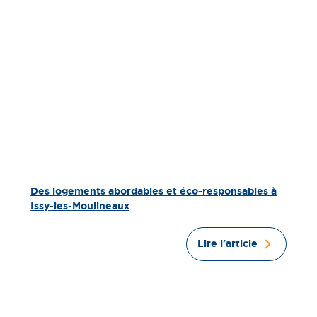
Des logements abordables et éco-responsables à
Issy-les-Moulineaux
Lire l'article