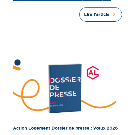
Lire l'article
Action Logement Dossier de presse : Vœux 2026