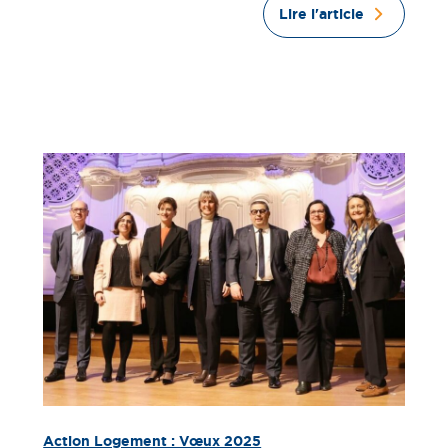
Lire l'article
Action Logement : Vœux 2025