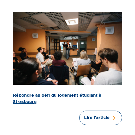
Répondre au défi du logement étudiant à
Strasbourg
Lire l'article