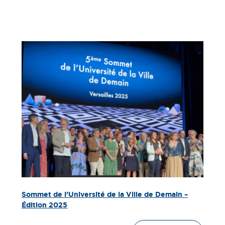
Sommet de l’Université de la Ville de Demain –
Édition 2025