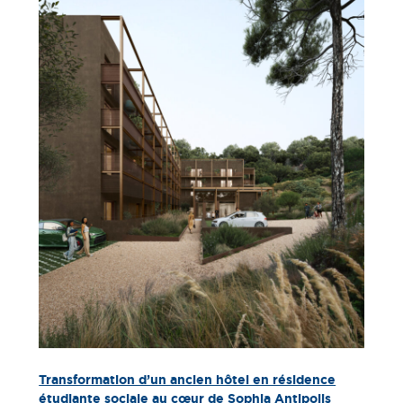
Transformation d’un ancien hôtel en résidence
étudiante sociale au cœur de Sophia Antipolis