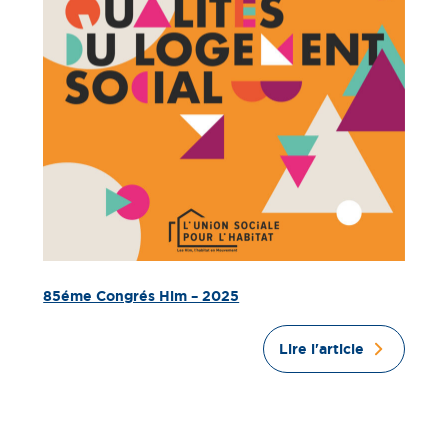
85éme Congrés Hlm – 2025
Lire l'article