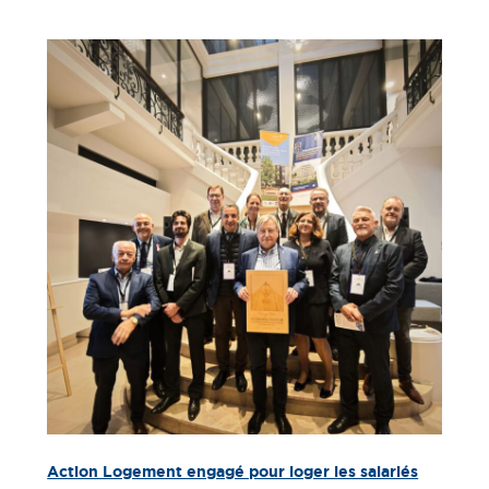
Action Logement engagé pour loger les salariés