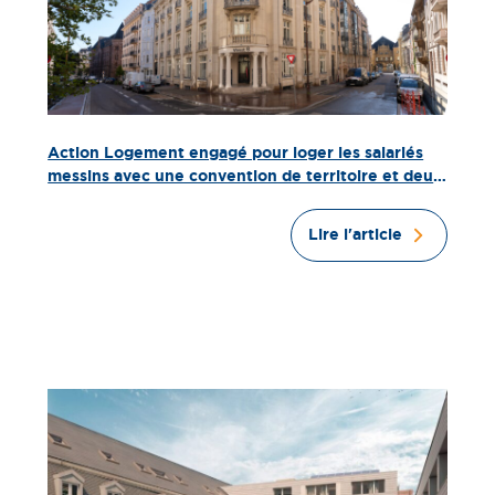
Action Logement engagé pour loger les salariés
messins avec une convention de territoire et deux
inaugurations dans un bâtiment historique
transformé
Lire l'article