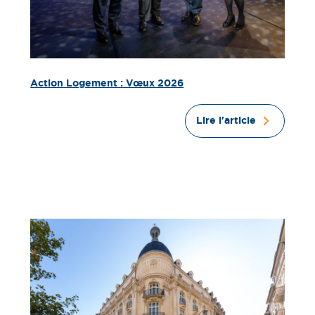
Action Logement : Vœux 2026
Lire l'article