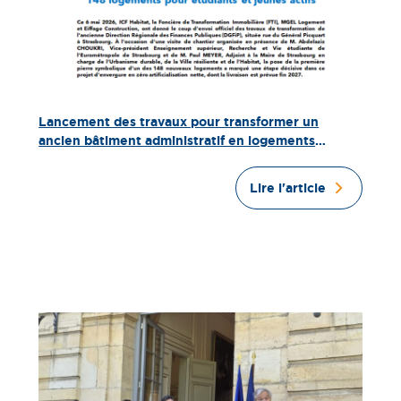
Lancement des travaux pour transformer un
ancien bâtiment administratif en logements
étudiants et jeunes actifs à Strasbourg
Lire l'article