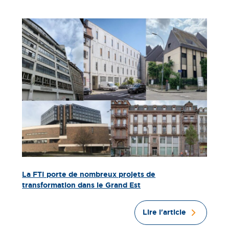
La FTI porte de nombreux projets de
transformation dans le Grand Est
Lire l'article