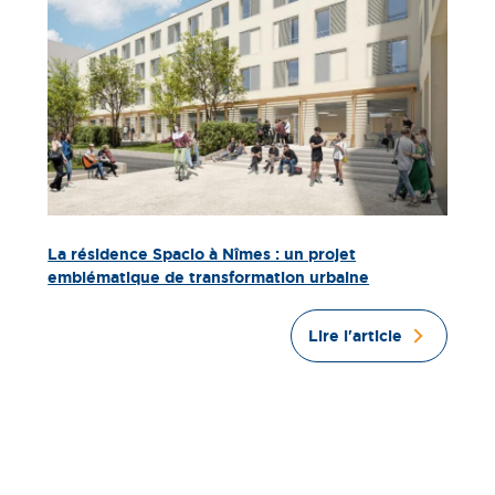
La résidence Spacio à Nîmes : un projet
emblématique de transformation urbaine
Lire l'article