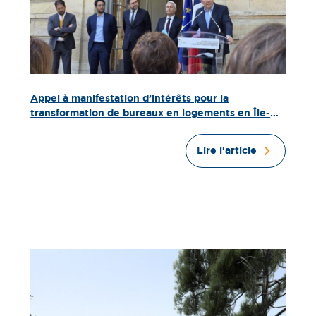
Appel à manifestation d’intérêts pour la
transformation de bureaux en logements en Île-
de-France
Lire l'article