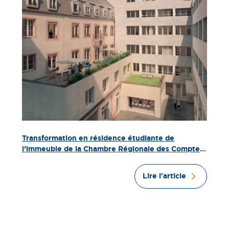
Transformation en résidence étudiante de
l’immeuble de la Chambre Régionale des Comptes
à Strasbourg
Lire l'article