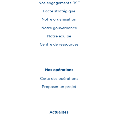
Nos engagements RSE
Pacte stratégique
Notre organisation
Notre gouvernance
Notre équipe
Centre de ressources
Nos opérations
Carte des opérations
Proposer un projet
Actualités