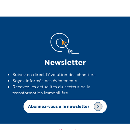
Newsletter
Suivez en direct l'évolution des chantiers
Soyez informés des événements
Recevez les actualités du secteur de la
transformation immobilière
Abonnez-vous à la newsletter