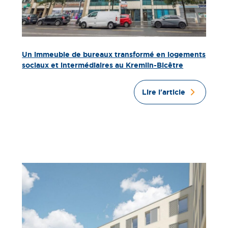
Un immeuble de bureaux transformé en logements
sociaux et intermédiaires au Kremlin-Bicêtre
Lire l'article