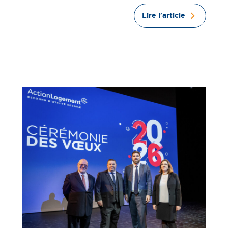
Lire l'article