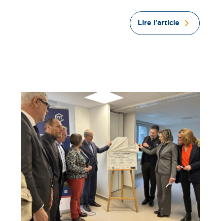
Lire l'article