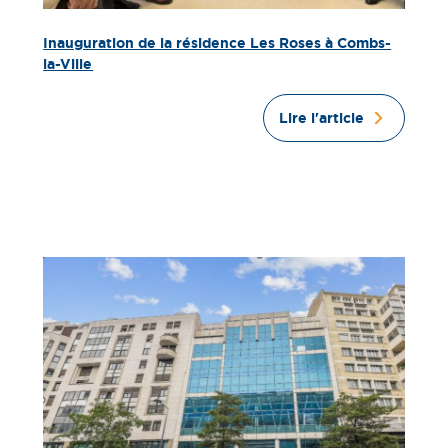
Inauguration de la résidence Les Roses à Combs-
la-Ville
Lire l'article