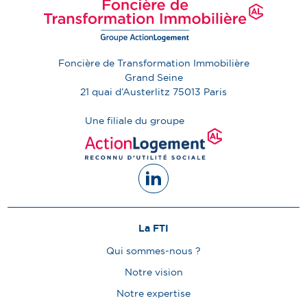
Foncière de Transformation Immobilière
Grand Seine
21 quai d’Austerlitz
75013
Paris
Une filiale du groupe
La FTI
Qui sommes-nous ?
Notre vision
Notre expertise