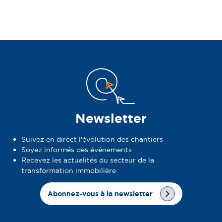
Newsletter
Suivez en direct l'évolution des chantiers
Soyez informés des événements
Recevez les actualités du secteur de la
transformation immobilière
Abonnez-vous à la newsletter