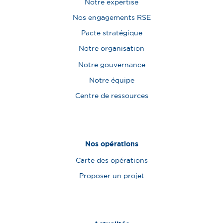
Notre expertise
Nos engagements RSE
Pacte stratégique
Notre organisation
Notre gouvernance
Notre équipe
Centre de ressources
Nos opérations
Carte des opérations
Proposer un projet