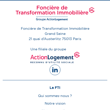
Foncière de Transformation Immobilière
Grand Seine
21 quai d’Austerlitz
75013
Paris
Une filiale du groupe
La FTI
Qui sommes-nous ?
Notre vision