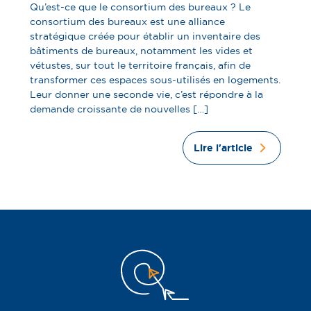
Qu’est-ce que le consortium des bureaux ? Le
consortium des bureaux est une alliance
stratégique créée pour établir un inventaire des
bâtiments de bureaux, notamment les vides et
vétustes, sur tout le territoire français, afin de
transformer ces espaces sous-utilisés en logements.
Leur donner une seconde vie, c’est répondre à la
demande croissante de nouvelles […]
Lire l'article