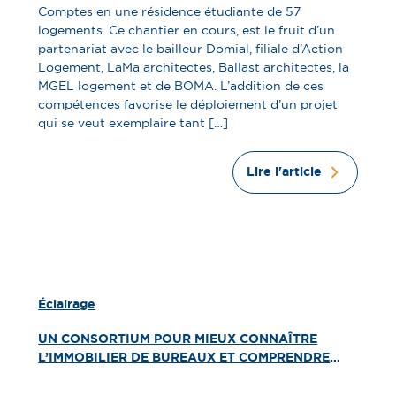
Comptes en une résidence étudiante de 57
logements. Ce chantier en cours, est le fruit d’un
partenariat avec le bailleur Domial, filiale d’Action
Logement, LaMa architectes, Ballast architectes, la
MGEL logement et de BOMA. L’addition de ces
compétences favorise le déploiement d’un projet
qui se veut exemplaire tant […]
Lire l'article
Éclairage
UN CONSORTIUM POUR MIEUX CONNAÎTRE
L’IMMOBILIER DE BUREAUX ET COMPRENDRE
SON EVOLUTION