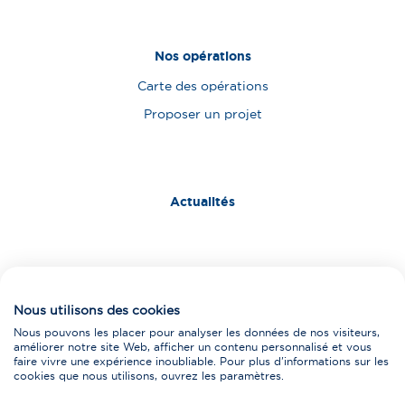
Nos opérations
Carte des opérations
Proposer un projet
Actualités
Nous contacter
Nous utilisons des cookies
Fournisseurs
Nous pouvons les placer pour analyser les données de nos visiteurs,
améliorer notre site Web, afficher un contenu personnalisé et vous
faire vivre une expérience inoubliable. Pour plus d'informations sur les
cookies que nous utilisons, ouvrez les paramètres.