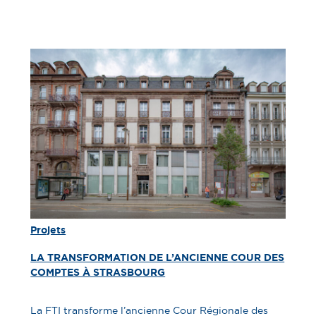
Projets
LA TRANSFORMATION DE L’ANCIENNE COUR DES
COMPTES À STRASBOURG
La FTI transforme l’ancienne Cour Régionale des