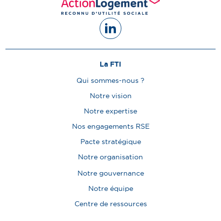
La FTI
Qui sommes-nous ?
Notre vision
Notre expertise
Nos engagements RSE
Pacte stratégique
Notre organisation
Notre gouvernance
Notre équipe
Centre de ressources