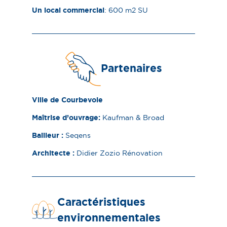
Un local commercial
: 600 m2 SU
Partenaires
Ville de Courbevoie
Maîtrise d’ouvrage :
Kaufman & Broad
Bailleur :
Seqens
Architecte :
Didier Zozio Rénovation
Caractéristiques
environnementales