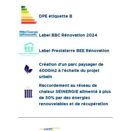
DPE étiquette B
Label BBC Rénovation 2024
Label Prestaterre BEE Rénovation
Création d'un parc paysager de
4000m2 à l'échelle du projet
urbain
Raccordement au réseau de
chaleur SEINERGIE alimenté à plus
de 50% par des énergies
renouvelables et de récupération