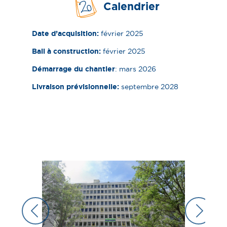
Calendrier
Date d’acquisition :
février 2025
Bail à construction :
février 2025
Démarrage du chantier
: mars 2026
Livraison prévisionnelle :
septembre 2028