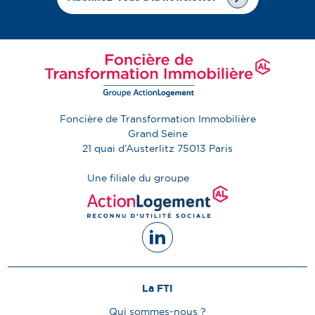
Foncière de Transformation Immobilière
Grand Seine
21 quai d’Austerlitz
75013
Paris
Une filiale du groupe
La FTI
Qui sommes-nous ?