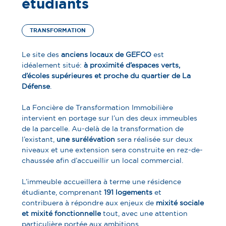
étudiants
TRANSFORMATION
Le site des
anciens locaux de GEFCO
est
idéalement situé :
à proximité d’espaces verts,
d’écoles supérieures et proche du quartier de La
Défense
.
La Foncière de Transformation Immobilière
intervient en portage sur l’un des deux immeubles
de la parcelle. Au-delà de la transformation de
l’existant,
une surélévation
sera réalisée sur deux
niveaux et une extension sera construite en rez-de-
chaussée afin d’accueillir un local commercial.
L’immeuble accueillera à terme une résidence
étudiante, comprenant
191 logements
et
contribuera à répondre aux enjeux de
mixité sociale
et mixité fonctionnelle
tout, avec une attention
particulière portée aux ambitions