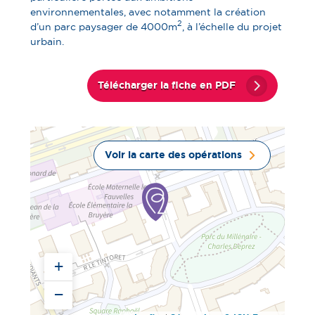
environnementales, avec notamment la création
2
d’un parc paysager de 4 000m
, à l’échelle du projet
urbain.
Télécharger la fiche en PDF
Voir la carte des opérations
+
−