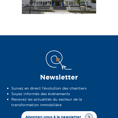
Newsletter
Suivez en direct l'évolution des chantiers
Soyez informés des événements
Recevez les actualités du secteur de la
transformation immobilière
Abonnez-vous à la newsletter