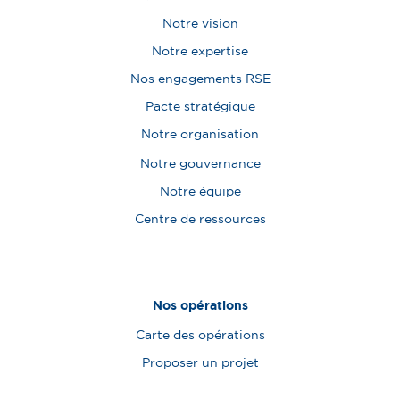
Notre vision
Notre expertise
Nos engagements RSE
Pacte stratégique
Notre organisation
Notre gouvernance
Notre équipe
Centre de ressources
Nos opérations
Carte des opérations
Proposer un projet